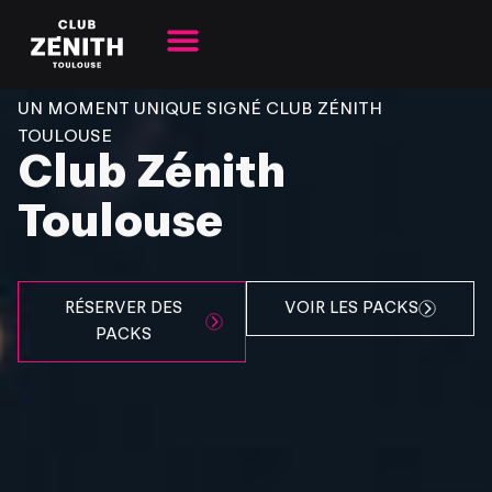
UN MOMENT UNIQUE SIGNÉ CLUB ZÉNITH
TOULOUSE
Club Zénith
Toulouse
RÉSERVER DES
VOIR LES PACKS
PACKS