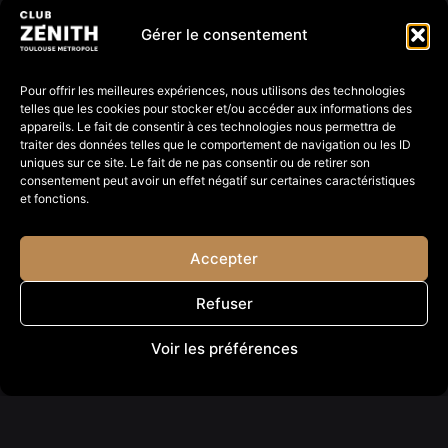
Gérer le consentement
Pour offrir les meilleures expériences, nous utilisons des technologies
telles que les cookies pour stocker et/ou accéder aux informations des
appareils. Le fait de consentir à ces technologies nous permettra de
traiter des données telles que le comportement de navigation ou les ID
uniques sur ce site. Le fait de ne pas consentir ou de retirer son
consentement peut avoir un effet négatif sur certaines caractéristiques
et fonctions.
Accepter
Refuser
Voir les préférences